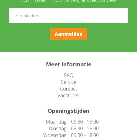
Meer informatie
FAQ
Service
Contact
Vacatures
Openingstijden
Maandag
09:30 - 18:00
Dinsdag
09:30 - 18:00
Woensdag
09:30 - 18:00