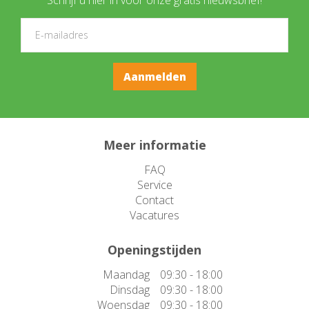
Meer informatie
FAQ
Service
Contact
Vacatures
Openingstijden
Maandag
09:30 - 18:00
Dinsdag
09:30 - 18:00
Woensdag
09:30 - 18:00