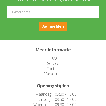
Meer informatie
FAQ
Service
Contact
Vacatures
Openingstijden
Maandag
09:30 - 18:00
Dinsdag
09:30 - 18:00
Woensdag
09:30 - 18:00