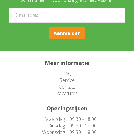
Meer informatie
FAQ
Service
Contact
Vacatures
Openingstijden
Maandag
09:30 - 18:00
Dinsdag
09:30 - 18:00
Woensdag
09:30 - 18:00