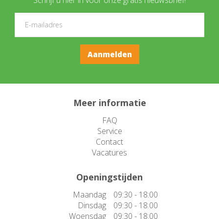
Meer informatie
FAQ
Service
Contact
Vacatures
Openingstijden
Maandag
09:30 - 18:00
Dinsdag
09:30 - 18:00
Woensdag
09:30 - 18:00