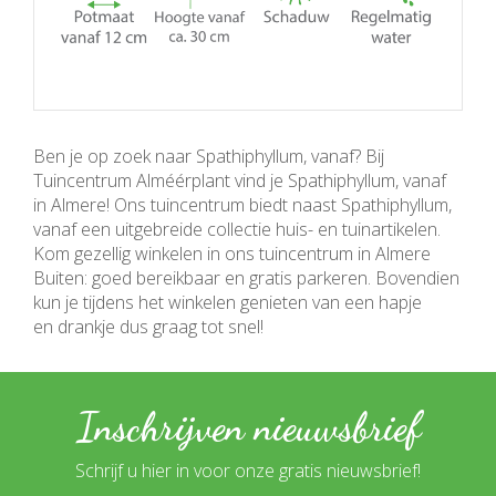
Ben je op zoek naar Spathiphyllum, vanaf? Bij
Tuincentrum Alméérplant vind je Spathiphyllum, vanaf
in Almere! Ons tuincentrum biedt naast Spathiphyllum,
vanaf een uitgebreide collectie huis- en tuinartikelen.
Kom gezellig winkelen in ons tuincentrum in Almere
Buiten: goed bereikbaar en gratis parkeren. Bovendien
kun je tijdens het winkelen genieten van een hapje
en drankje dus graag tot snel!
Inschrijven nieuwsbrief
Schrijf u hier in voor onze gratis nieuwsbrief!