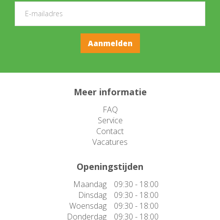
Meer informatie
FAQ
Service
Contact
Vacatures
Openingstijden
Maandag
09:30 - 18:00
Dinsdag
09:30 - 18:00
Woensdag
09:30 - 18:00
Donderdag
09:30 - 18:00