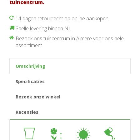
tuincentrum.
14 dagen retourrecht op online aankopen
Snelle levering binnen NL
Bezoek ons tuincentrum in Almere voor ons hele
assortiment
Omschrijving
Specificaties
Bezoek onze winkel
Recensies