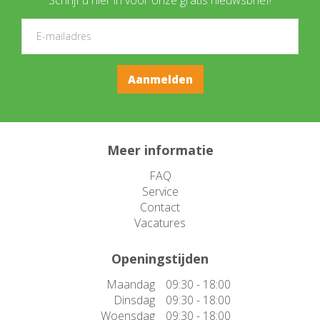
Meer informatie
FAQ
Service
Contact
Vacatures
Openingstijden
Maandag
09:30 - 18:00
Dinsdag
09:30 - 18:00
Woensdag
09:30 - 18:00