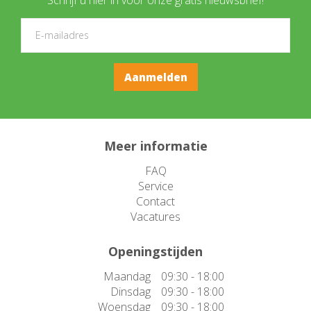
Meer informatie
FAQ
Service
Contact
Vacatures
Openingstijden
Maandag
09:30 - 18:00
Dinsdag
09:30 - 18:00
Woensdag
09:30 - 18:00