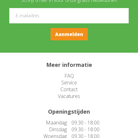
Meer informatie
FAQ
Service
Contact
Vacatures
Openingstijden
Maandag
09:30 - 18:00
Dinsdag
09:30 - 18:00
Woensdag
09:30 - 18:00