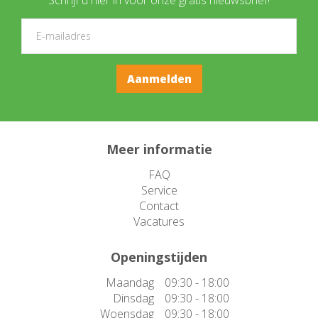
Meer informatie
FAQ
Service
Contact
Vacatures
Openingstijden
Maandag
09:30 - 18:00
Dinsdag
09:30 - 18:00
Woensdag
09:30 - 18:00