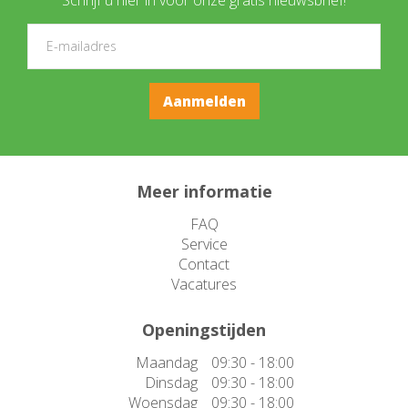
Meer informatie
FAQ
Service
Contact
Vacatures
Openingstijden
Maandag
09:30 - 18:00
Dinsdag
09:30 - 18:00
Woensdag
09:30 - 18:00