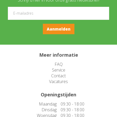
Meer informatie
FAQ
Service
Contact
Vacatures
Openingstijden
Maandag
09:30 - 18:00
Dinsdag
09:30 - 18:00
Woensdag
09:30 - 18:00