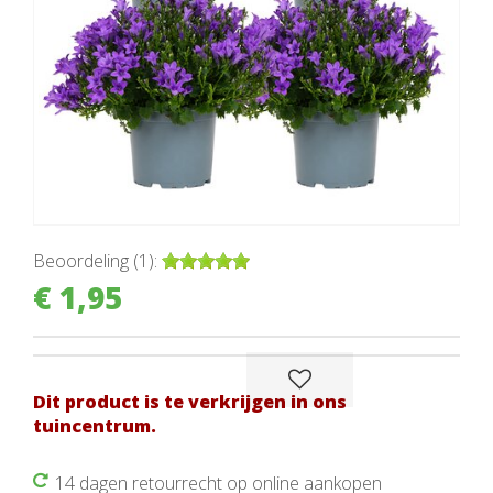
Beoordeling (1):
€
1
,
95
Dit product is te verkrijgen in ons
tuincentrum.
14 dagen retourrecht op online aankopen