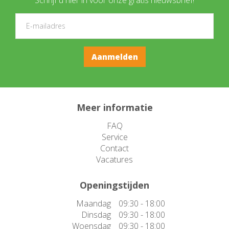
Meer informatie
FAQ
Service
Contact
Vacatures
Openingstijden
Maandag
09:30 - 18:00
Dinsdag
09:30 - 18:00
Woensdag
09:30 - 18:00