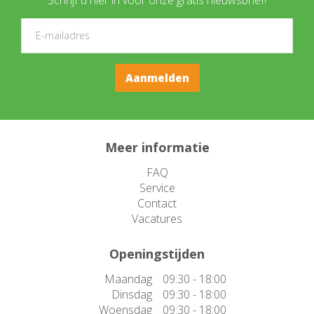
Meer informatie
FAQ
Service
Contact
Vacatures
Openingstijden
Maandag
09:30 - 18:00
Dinsdag
09:30 - 18:00
Woensdag
09:30 - 18:00