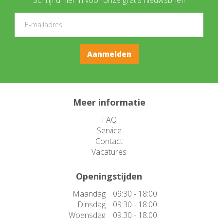
Meer informatie
FAQ
Service
Contact
Vacatures
Openingstijden
Maandag
09:30 - 18:00
Dinsdag
09:30 - 18:00
Woensdag
09:30 - 18:00