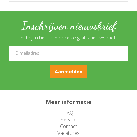
Inschrijven nieuwsbrief
Schrijf u hier in voor onze gratis nieuwsbrief!
Meer informatie
FAQ
Service
Contact
Vacatures