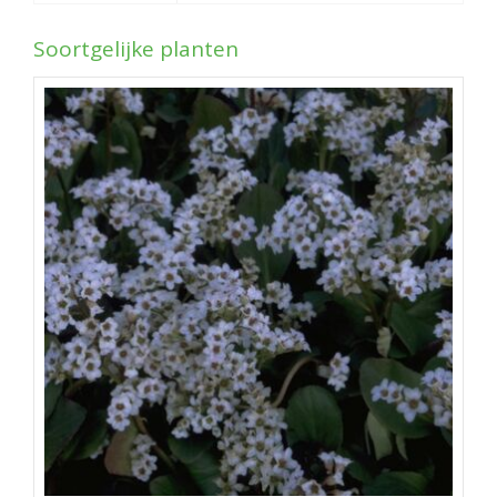
Soortgelijke planten