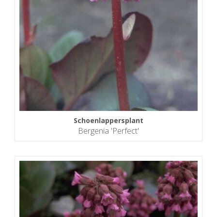
Schoenlappersplant
Bergenia 'Perfect'