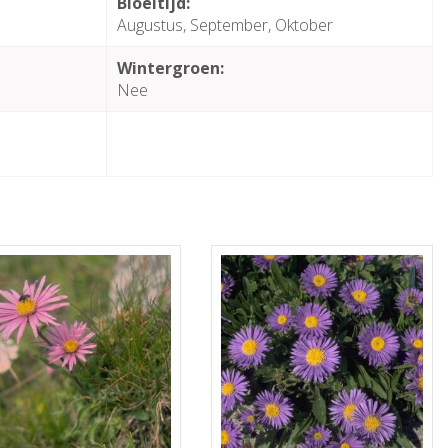
Bloeitijd:
Augustus, September, Oktober
Wintergroen:
Nee