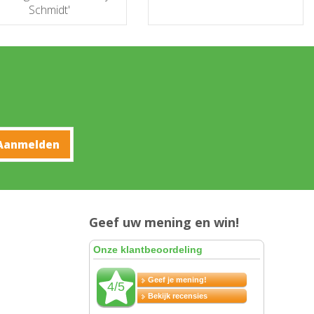
Schmidt'
Geef uw mening en win!