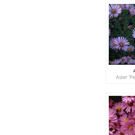
Aster 'Pe