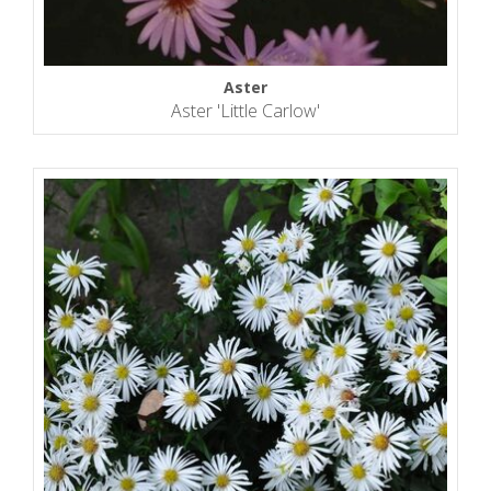
Aster
Aster 'Little Carlow'