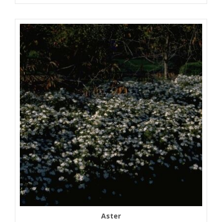
Aster