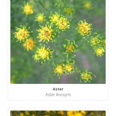
Aster
Aster linosyris