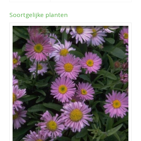
Soortgelijke planten