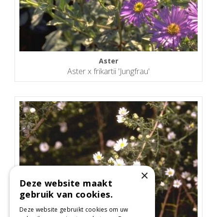
Aster
Aster x frikartii 'Jungfrau'
×
Deze website maakt
gebruik van cookies.
Deze website gebruikt cookies om uw