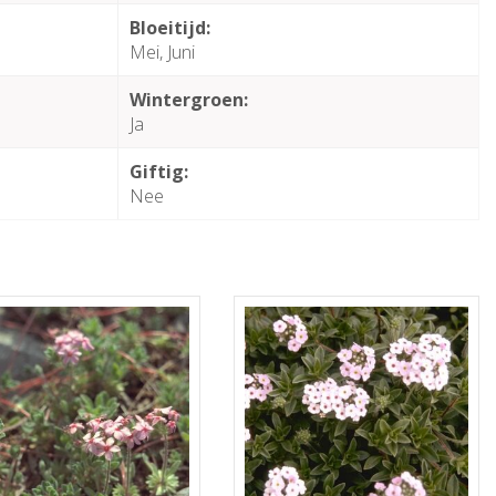
Bloeitijd:
Mei, Juni
Wintergroen:
Ja
Giftig:
Nee