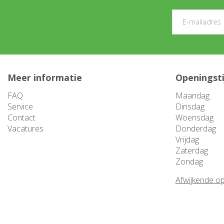
Meer informatie
Openingst
FAQ
Maandag
Service
Dinsdag
Contact
Woensdag
Vacatures
Donderdag
Vrijdag
Zaterdag
Zondag
Afwijkende op