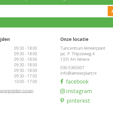
ijden
Onze locatie
09:30 - 18:00
Tuincentrum Alméérplant
09:30 - 18:00
Jac. P. Thijsseweg 4
09:30 - 18:00
1331 AH Almere
09:30 - 18:00
036-5365007
09:30 - 18:00
Info@almeerplant.nl
09:30 - 17:00
facebook
10:00 - 17:00
instagram
eningstijden tonen
pinterest