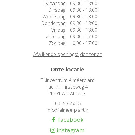
Maandag
09:30 - 18:00
Dinsdag
09:30 - 18:00
Woensdag
09:30 - 18:00
Donderdag
09:30 - 18:00
Vrijdag
09:30 - 18:00
Zaterdag
09:30 - 17:00
Zondag
10:00 - 17:00
Afwijkende openingstijden tonen
Onze locatie
Tuincentrum Alméérplant
Jac. P. Thijsseweg 4
1331 AH Almere
036-5365007
Info@almeerplant.nl
facebook
instagram