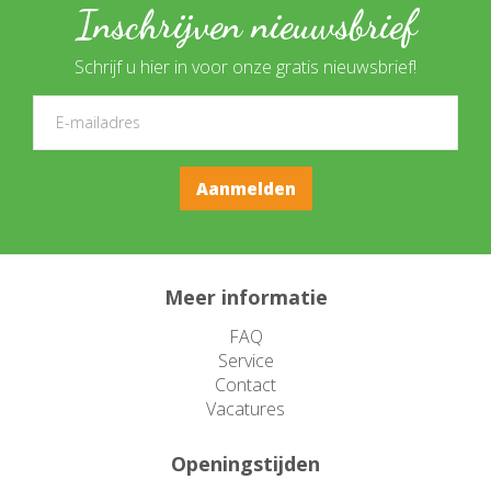
Inschrijven nieuwsbrief
Schrijf u hier in voor onze gratis nieuwsbrief!
Meer informatie
FAQ
Service
Contact
Vacatures
Openingstijden