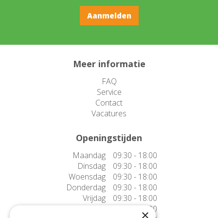
Meer informatie
FAQ
Service
Contact
Vacatures
Openingstijden
Maandag
09:30 - 18:00
Dinsdag
09:30 - 18:00
Woensdag
09:30 - 18:00
Donderdag
09:30 - 18:00
Vrijdag
09:30 - 18:00
Zaterdag
09:30 - 17:00
×