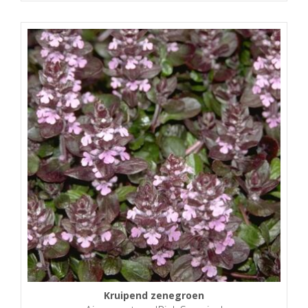
Kruipend zenegroen