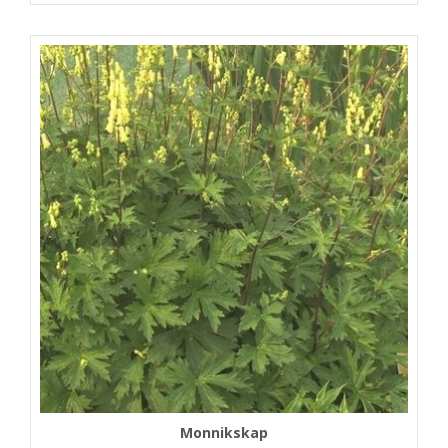
Monnikskap