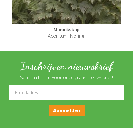
Monnikskap
Aconitum 'Ivorine'
Inschrijven nieuwsbrief
Schrijf u hier in voor onze gratis nieuwsbrief!