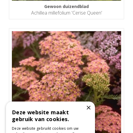
Gewoon duizendblad
Achillea millefolium 'Cerise Queen'
×
Deze website maakt
gebruik van cookies.
Deze website gebruikt cookies om uw