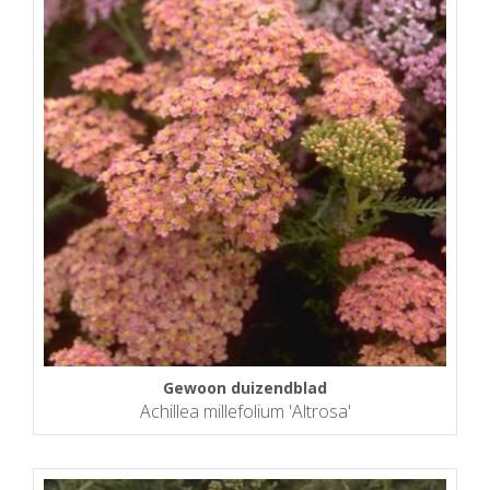
Gewoon duizendblad
Achillea millefolium 'Altrosa'