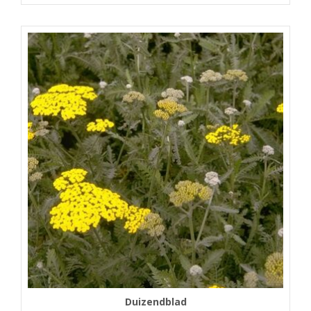
Duizendblad