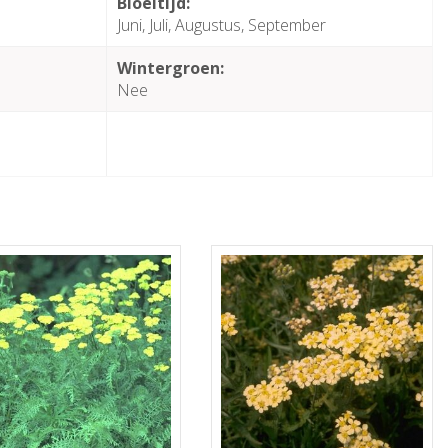
Bloeitijd:
Juni, Juli, Augustus, September
Wintergroen:
Nee