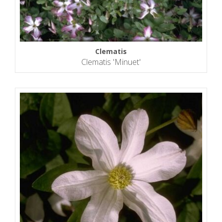
Clematis
Clematis 'Minuet'