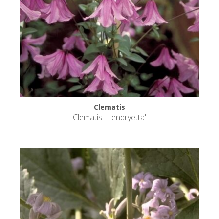
Clematis
Clematis 'Hendryetta'