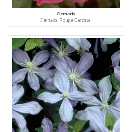
Clematis
Clematis 'Rouge Cardinal'