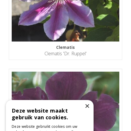
Clematis
Clematis 'Dr. Ruppel'
×
Deze website maakt
gebruik van cookies.
Deze website gebruikt cookies om uw