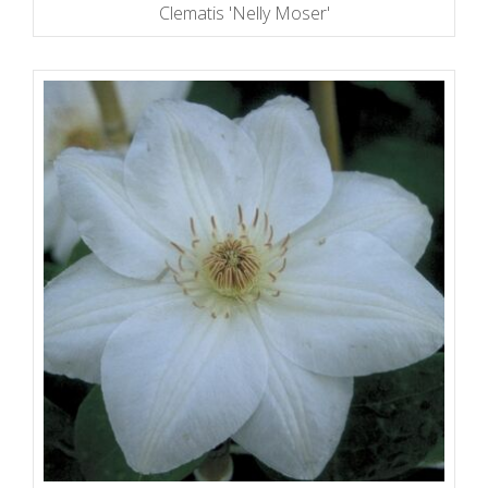
Clematis 'Nelly Moser'