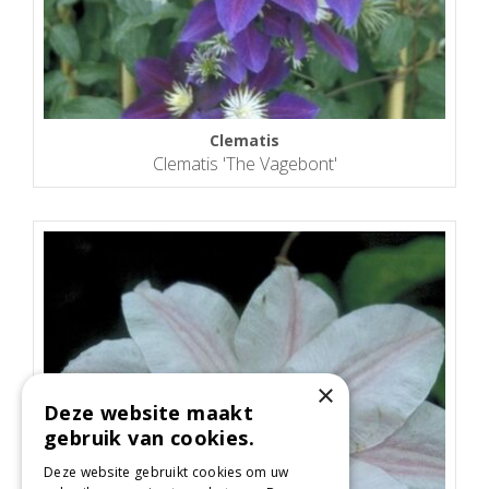
Clematis
Clematis 'The Vagebont'
×
Deze website maakt
gebruik van cookies.
Deze website gebruikt cookies om uw