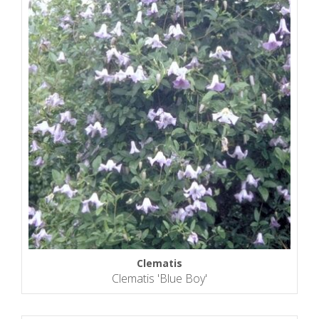
Clematis
Clematis 'Blue Boy'