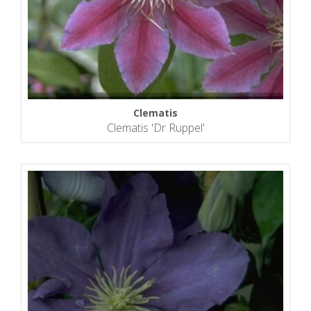
Clematis
Clematis 'Dr Ruppel'