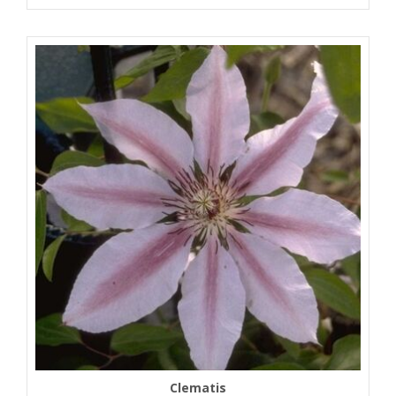
Clematis