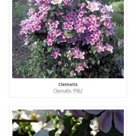
Clematis
Clematis 'Piilu'