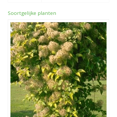
Soortgelijke planten